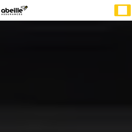
Panneau de gestion des cookies