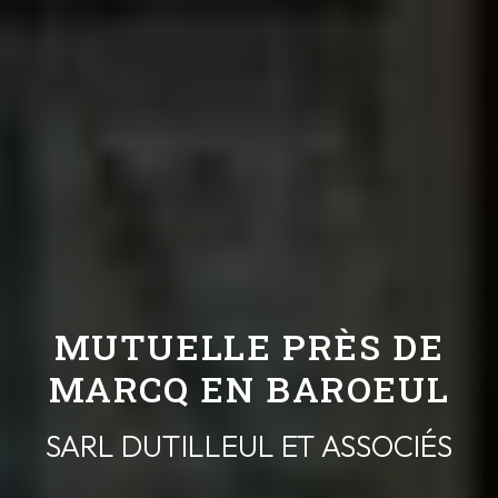
MUTUELLE PRÈS DE
MARCQ EN BAROEUL
SARL DUTILLEUL ET ASSOCIÉS