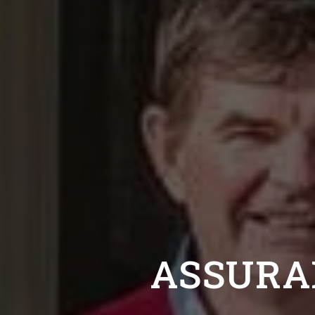
ASSURA