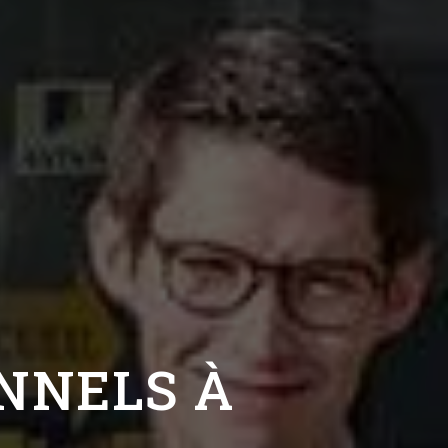
NNELS À