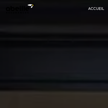
Panneau de gestion des cookies
ACCUEIL