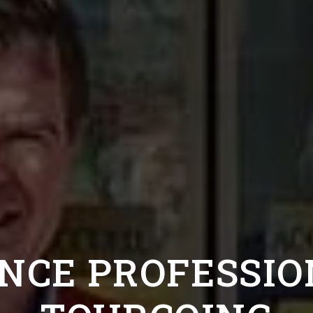
NCE PROFESSIO