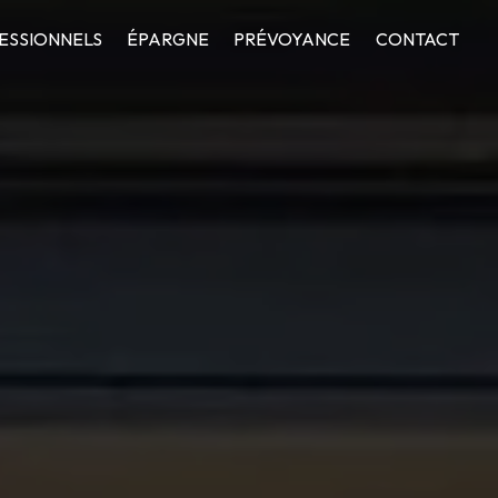
ESSIONNELS
ÉPARGNE
PRÉVOYANCE
CONTACT