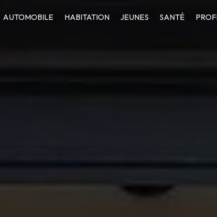
AUTOMOBILE
HABITATION
JEUNES
SANTÉ
PROF