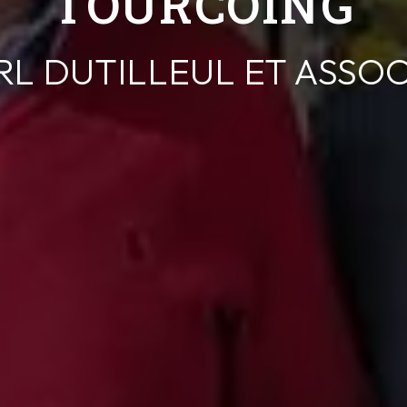
TOURCOING
RL DUTILLEUL ET ASSOC